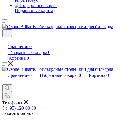
Игра Новус
Подарочные карты
Сравнение
0
Избранные товары
0
Корзина
0
Сравнение
0
Избранные товары
0
Корзина
0
Телефоны
8 (495) 120-03-80
Заказать звонок