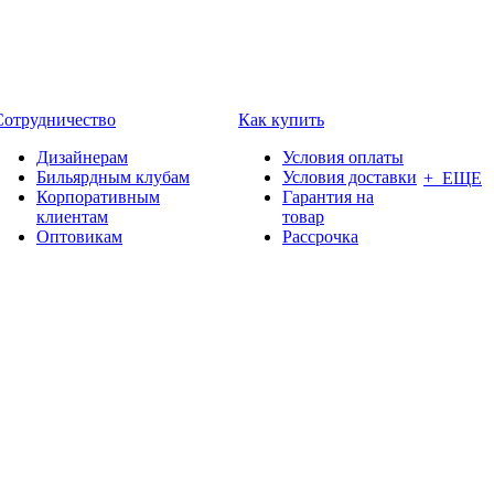
Сотрудничество
Как купить
Дизайнерам
Условия оплаты
Бильярдным клубам
Условия доставки
+ ЕЩЕ
Корпоративным
Гарантия на
клиентам
товар
Оптовикам
Рассрочка