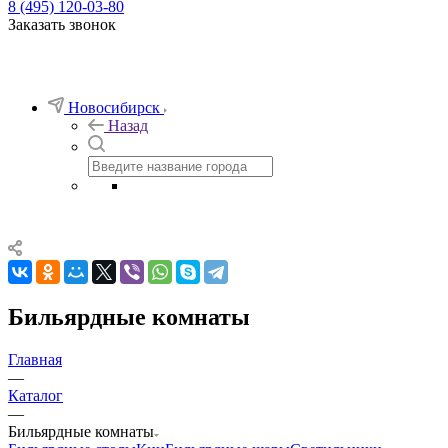
8 (495) 120-03-80
Заказать звонок
Новосибирск
Назад
Бильярдные комнаты
Главная
—
Каталог
—
Бильярдные комнаты