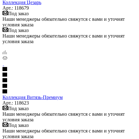
Коллекция Цезарь
Арт.: 118679
Под заказ
Наши менеджеры обязательно свяжутся с вами и уточнят
условия заказа
Под заказ
Наши менеджеры обязательно свяжутся с вами и уточнят
условия заказа
Коллекция Витязь-Премиум
Арт.: 118623
Под заказ
Наши менеджеры обязательно свяжутся с вами и уточнят
условия заказа
Под заказ
Наши менеджеры обязательно свяжутся с вами и уточнят
условия заказа