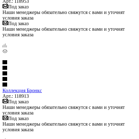
Арт.: 118953
Под заказ
Наши менеджеры обязательно свяжутся с вами и уточнят
условия заказа
Под заказ
Наши менеджеры обязательно свяжутся с вами и уточнят
условия заказа
Коллекция Бронкс
Арт.: 118913
Под заказ
Наши менеджеры обязательно свяжутся с вами и уточнят
условия заказа
Под заказ
Наши менеджеры обязательно свяжутся с вами и уточнят
условия заказа