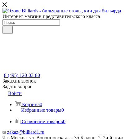
Интернет-магазин представительского класса
8 (495) 120-03-80
Заказать звонок
Задать вопрос
Войти
Корзина
0
Избранные товары
0
Сравнение товаров
0
zakaz@billiard1.ru
г. Москва, ул. Воронцовская, д. 35 Б, корп. 2, 2-ой этаж