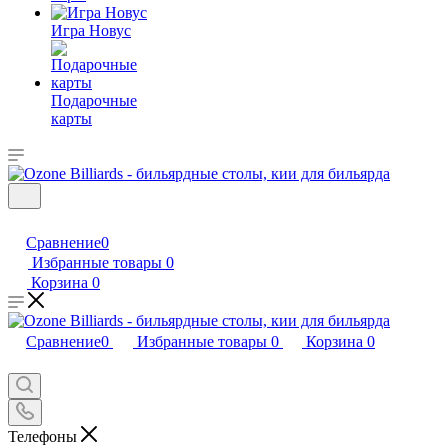
Игра Новус
Подарочные
карты
Сравнение
0
Избранные товары
0
Корзина
0
Сравнение
0
Избранные товары
0
Корзина
0
Телефоны