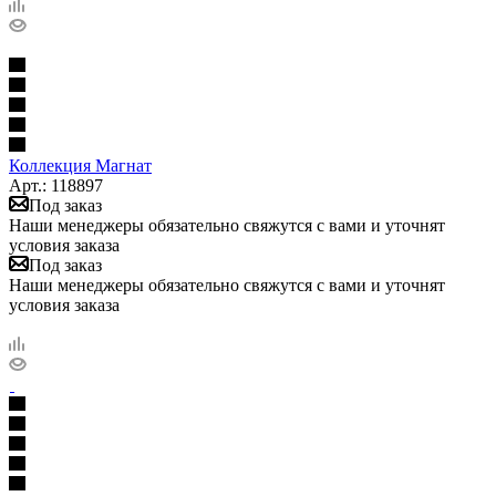
Коллекция Магнат
Арт.: 118897
Под заказ
Наши менеджеры обязательно свяжутся с вами и уточнят
условия заказа
Под заказ
Наши менеджеры обязательно свяжутся с вами и уточнят
условия заказа