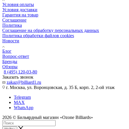
Условия оплаты
Условия доставки
Гарантия на товар
Соглашение
Политика
Соглашение на обработку персональных данных
Политика обработки файлов cookies
Новости
Блог
Вопрос-ответ
Бренды
Обзоры
8 (495) 120-03-80
Заказать звонок
zakaz@billiard1.ru
г. Москва, ул. Воронцовская, д. 35 Б, корп. 2, 2-ой этаж
Telegram
MAX
WhatsApp
2026 © Бильярдный магазин «Ozone Billiards»