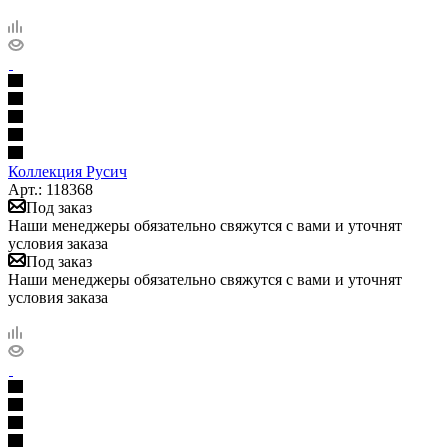
Коллекция Русич
Арт.: 118368
Под заказ
Наши менеджеры обязательно свяжутся с вами и уточнят
условия заказа
Под заказ
Наши менеджеры обязательно свяжутся с вами и уточнят
условия заказа