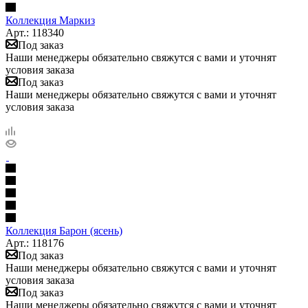
Коллекция Маркиз
Арт.: 118340
Под заказ
Наши менеджеры обязательно свяжутся с вами и уточнят
условия заказа
Под заказ
Наши менеджеры обязательно свяжутся с вами и уточнят
условия заказа
Коллекция Барон (ясень)
Арт.: 118176
Под заказ
Наши менеджеры обязательно свяжутся с вами и уточнят
условия заказа
Под заказ
Наши менеджеры обязательно свяжутся с вами и уточнят