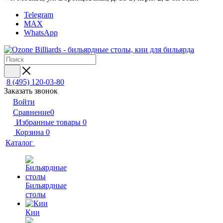
Telegram
MAX
WhatsApp
8 (495) 120-03-80
Заказать звонок
Войти
Сравнение
0
Избранные товары
0
Корзина
0
Каталог
Бильярдные
столы
Кии